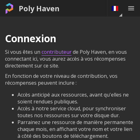
Poly Haven
Connexion
Si vous êtes un
contributeur
de Poly Haven, en vous
connectant ici, vous aurez accès à vos récompenses
directement sur ce site.
En fonction de votre niveau de contribution, vos
récompenses peuvent inclure :
Accès anticipé aux ressources, avant qu'elles ne
soient rendues publiques.
Accès à notre service cloud, pour synchroniser
toutes nos ressources sur votre disque dur.
Parrainez une ressource de manière permanente
chaque mois, en affichant votre nom et votre lien
à côté des boutons de téléchargement.