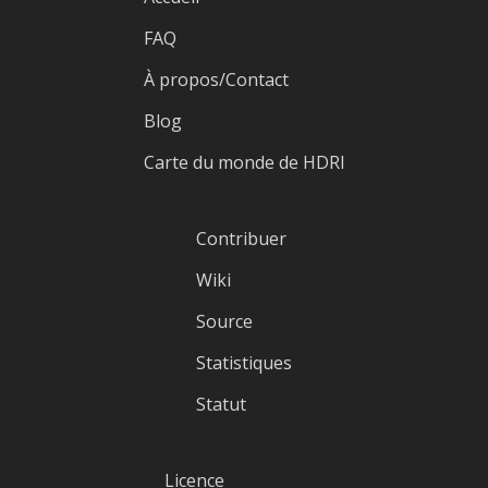
FAQ
À propos/Contact
Blog
Carte du monde de HDRI
Contribuer
Wiki
Source
Statistiques
Statut
Licence