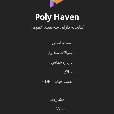
Poly Haven
کتابخانه دارایی سه بعدی عمومی
صفحه اصلی
سوالات متداول
درباره/تماس
وبلاگ
نقشه جهانی HDRI
مشارکت
Wiki