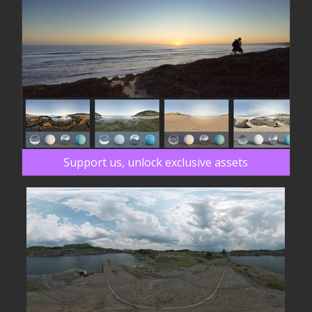
Support us, unlock exclusive assets