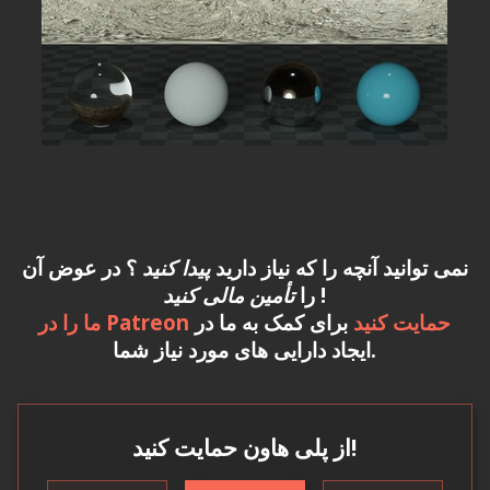
نمی توانید آنچه را که نیاز دارید
پیدا کنید
؟ در عوض آن
!
را
تأمین مالی کنید
ما را در Patreon حمایت کنید
برای کمک به ما در
ایجاد دارایی های مورد نیاز شما.
از پلی هاون حمایت کنید!