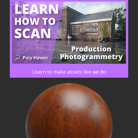
Learn to make assets like we do