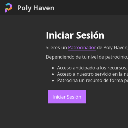
Poly Haven
Iniciar Sesión
Si eres un
Patrocinador
de Poly Haven, 
Dependiendo de tu nivel de patrocinio
Acceso anticipado a los recursos,
Acceso a nuestro servicio en la 
Patrocina un recurso de forma p
Iniciar Sesión