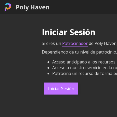
Poly Haven
Iniciar Sesión
Si eres un
Patrocinador
de Poly Haven, 
Dependiendo de tu nivel de patrocinio
Acceso anticipado a los recursos,
Acceso a nuestro servicio en la 
Patrocina un recurso de forma p
Iniciar Sesión