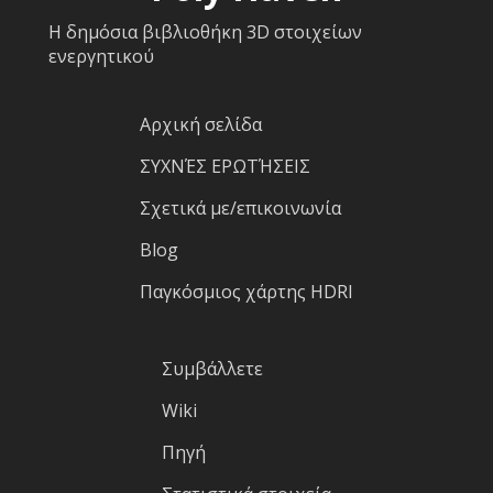
Η δημόσια βιβλιοθήκη 3D στοιχείων
ενεργητικού
Αρχική σελίδα
ΣΥΧΝΈΣ ΕΡΩΤΉΣΕΙΣ
Σχετικά με/επικοινωνία
Blog
Παγκόσμιος χάρτης HDRI
Συμβάλλετε
Wiki
Πηγή