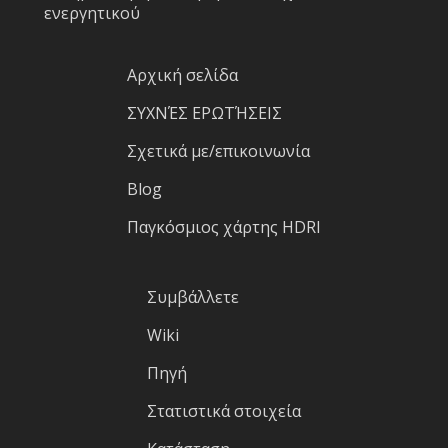
ενεργητικού
Αρχική σελίδα
ΣΥΧΝΈΣ ΕΡΩΤΉΣΕΙΣ
Σχετικά με/επικοινωνία
Blog
Παγκόσμιος χάρτης HDRI
Συμβάλλετε
Wiki
Πηγή
Στατιστικά στοιχεία