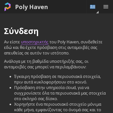
Poly Haven
Σύνδεση
Αν είστε
υποστηρικτής
του Poly Haven, συνδεθείτε
εδώ και θα έχετε πρόσβαση στις ανταμοιβές σας
απευθείας σε αυτόν τον ιστότοπο.
Ανάλογα με τη βαθμίδα υποστήριξής σας, οι
ανταμοιβές σας μπορεί να περιλαμβάνουν:
Έγκαιρη πρόσβαση σε περιουσιακά στοιχεία,
πριν αυτά κυκλοφορήσουν στο κοινό.
Πρόσβαση στην υπηρεσία cloud, για να
συγχρονίσετε όλα τα περιουσιακά μας στοιχεία
στο σκληρό σας δίσκο.
Χορηγήστε ένα περιουσιακό στοιχείο μόνιμα
κάθε μήνα, εμφανίζοντας το όνομά σας και το