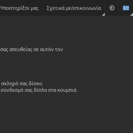
Υποστηρίξτε μας
Σχετικά με/επικοινωνία
 σας απευθείας σε αυτόν τον
 σκληρό σας δίσκο.
ο σύνδεσμό σας δίπλα στα κουμπιά