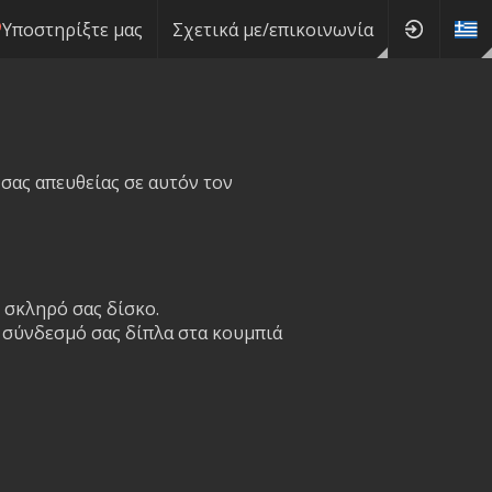
Υποστηρίξτε μας
Σχετικά με/επικοινωνία
 σας απευθείας σε αυτόν τον
 σκληρό σας δίσκο.
ο σύνδεσμό σας δίπλα στα κουμπιά