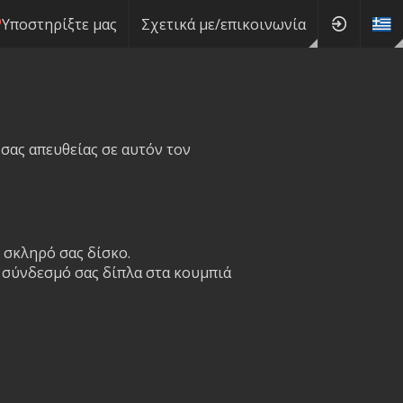
Υποστηρίξτε μας
Σχετικά με/επικοινωνία
 σας απευθείας σε αυτόν τον
 σκληρό σας δίσκο.
ο σύνδεσμό σας δίπλα στα κουμπιά