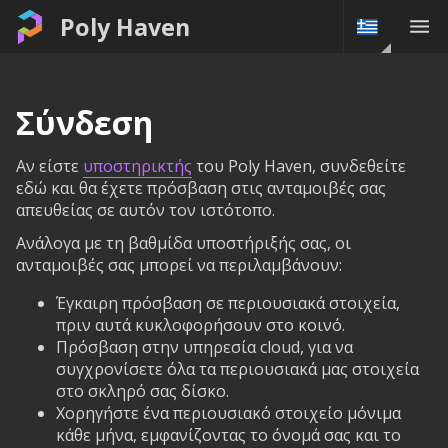
Poly Haven
Σύνδεση
Αν είστε
υποστηρικτής
του Poly Haven, συνδεθείτε
εδώ και θα έχετε πρόσβαση στις ανταμοιβές σας
απευθείας σε αυτόν τον ιστότοπο.
Ανάλογα με τη βαθμίδα υποστήριξής σας, οι
ανταμοιβές σας μπορεί να περιλαμβάνουν:
Έγκαιρη πρόσβαση σε περιουσιακά στοιχεία,
πριν αυτά κυκλοφορήσουν στο κοινό.
Πρόσβαση στην υπηρεσία cloud, για να
συγχρονίσετε όλα τα περιουσιακά μας στοιχεία
στο σκληρό σας δίσκο.
Χορηγήστε ένα περιουσιακό στοιχείο μόνιμα
κάθε μήνα, εμφανίζοντας το όνομά σας και το