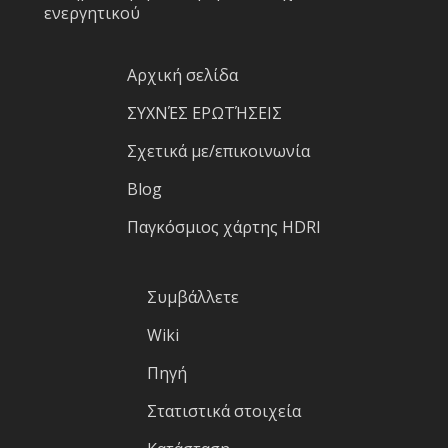
ενεργητικού
Αρχική σελίδα
ΣΥΧΝΈΣ ΕΡΩΤΉΣΕΙΣ
Σχετικά με/επικοινωνία
Blog
Παγκόσμιος χάρτης HDRI
Συμβάλλετε
Wiki
Πηγή
Στατιστικά στοιχεία