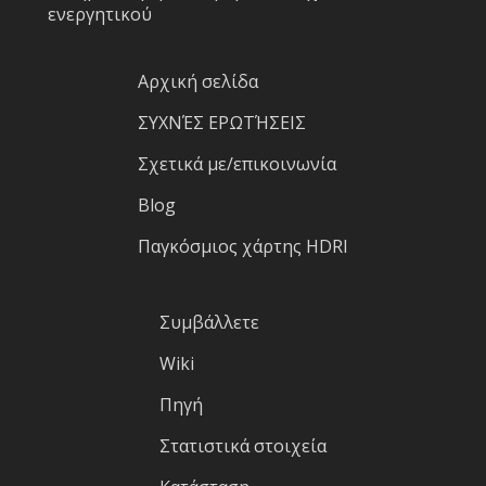
ενεργητικού
Αρχική σελίδα
ΣΥΧΝΈΣ ΕΡΩΤΉΣΕΙΣ
Σχετικά με/επικοινωνία
Blog
Παγκόσμιος χάρτης HDRI
Συμβάλλετε
Wiki
Πηγή
Στατιστικά στοιχεία