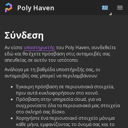
Poly Haven
Σύνδεση
Αν είστε
υποστηρικτής
του Poly Haven, συνδεθείτε
εδώ και θα έχετε πρόσβαση στις ανταμοιβές σας
απευθείας σε αυτόν τον ιστότοπο.
Ανάλογα με τη βαθμίδα υποστήριξής σας, οι
ανταμοιβές σας μπορεί να περιλαμβάνουν:
Έγκαιρη πρόσβαση σε περιουσιακά στοιχεία,
πριν αυτά κυκλοφορήσουν στο κοινό.
Πρόσβαση στην υπηρεσία cloud, για να
συγχρονίσετε όλα τα περιουσιακά μας στοιχεία
στο σκληρό σας δίσκο.
Χορηγήστε ένα περιουσιακό στοιχείο μόνιμα
κάθε μήνα, εμφανίζοντας το όνομά σας και το