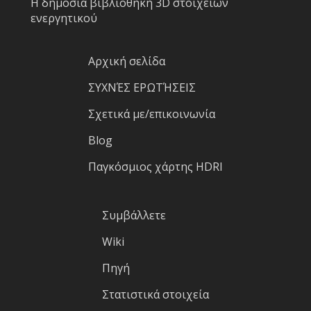
Η δημόσια βιβλιοθήκη 3D στοιχείων
ενεργητικού
Αρχική σελίδα
ΣΥΧΝΈΣ ΕΡΩΤΉΣΕΙΣ
Σχετικά με/επικοινωνία
Blog
Παγκόσμιος χάρτης HDRI
Συμβάλλετε
Wiki
Πηγή
Στατιστικά στοιχεία