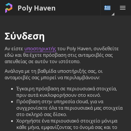
Poly Haven
Σύνδεση
Αν είστε
υποστηρικτής
του Poly Haven, συνδεθείτε
εδώ και θα έχετε πρόσβαση στις ανταμοιβές σας
απευθείας σε αυτόν τον ιστότοπο.
Ανάλογα με τη βαθμίδα υποστήριξής σας, οι
ανταμοιβές σας μπορεί να περιλαμβάνουν:
Έγκαιρη πρόσβαση σε περιουσιακά στοιχεία,
πριν αυτά κυκλοφορήσουν στο κοινό.
Πρόσβαση στην υπηρεσία cloud, για να
συγχρονίσετε όλα τα περιουσιακά μας στοιχεία
στο σκληρό σας δίσκο.
Χορηγήστε ένα περιουσιακό στοιχείο μόνιμα
κάθε μήνα, εμφανίζοντας το όνομά σας και το