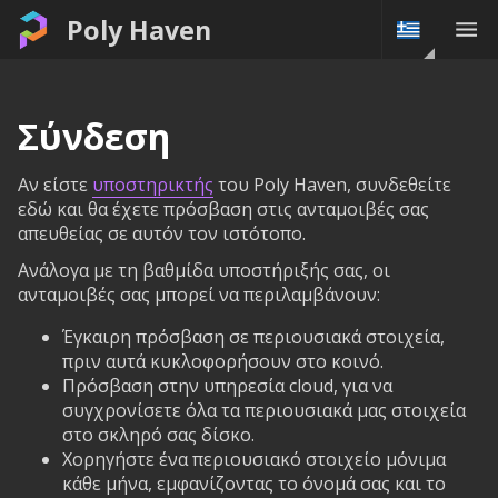
Poly Haven
Σύνδεση
Αν είστε
υποστηρικτής
του Poly Haven, συνδεθείτε
εδώ και θα έχετε πρόσβαση στις ανταμοιβές σας
απευθείας σε αυτόν τον ιστότοπο.
Ανάλογα με τη βαθμίδα υποστήριξής σας, οι
ανταμοιβές σας μπορεί να περιλαμβάνουν:
Έγκαιρη πρόσβαση σε περιουσιακά στοιχεία,
πριν αυτά κυκλοφορήσουν στο κοινό.
Πρόσβαση στην υπηρεσία cloud, για να
συγχρονίσετε όλα τα περιουσιακά μας στοιχεία
στο σκληρό σας δίσκο.
Χορηγήστε ένα περιουσιακό στοιχείο μόνιμα
κάθε μήνα, εμφανίζοντας το όνομά σας και το