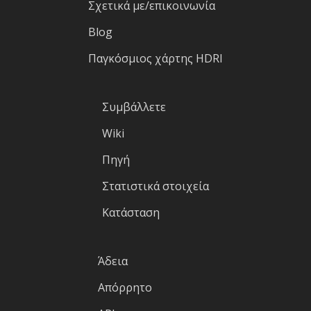
Σχετικά με/επικοινωνία
Blog
Παγκόσμιος χάρτης HDRI
Συμβάλλετε
Wiki
Πηγή
Στατιστικά στοιχεία
Κατάσταση
Άδεια
Απόρρητο