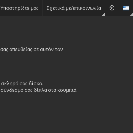
Υποστηρίξτε μας
Σχετικά με/επικοινωνία
 σας απευθείας σε αυτόν τον
 σκληρό σας δίσκο.
ο σύνδεσμό σας δίπλα στα κουμπιά