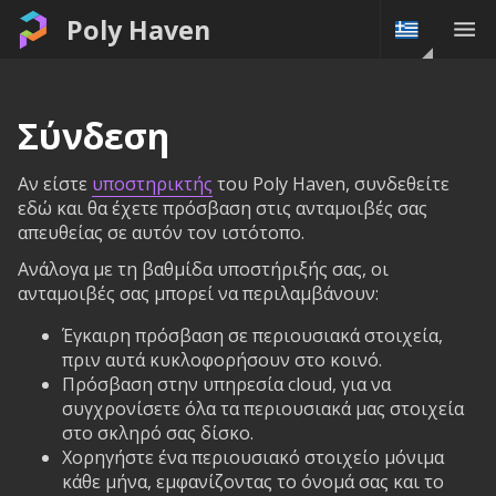
Poly Haven
Σύνδεση
Αν είστε
υποστηρικτής
του Poly Haven, συνδεθείτε
εδώ και θα έχετε πρόσβαση στις ανταμοιβές σας
απευθείας σε αυτόν τον ιστότοπο.
Ανάλογα με τη βαθμίδα υποστήριξής σας, οι
ανταμοιβές σας μπορεί να περιλαμβάνουν:
Έγκαιρη πρόσβαση σε περιουσιακά στοιχεία,
πριν αυτά κυκλοφορήσουν στο κοινό.
Πρόσβαση στην υπηρεσία cloud, για να
συγχρονίσετε όλα τα περιουσιακά μας στοιχεία
στο σκληρό σας δίσκο.
Χορηγήστε ένα περιουσιακό στοιχείο μόνιμα
κάθε μήνα, εμφανίζοντας το όνομά σας και το