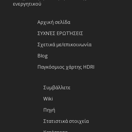
ενεργητικού
Αρχική σελίδα
ΣΥΧΝΈΣ ΕΡΩΤΉΣΕΙΣ
Σχετικά με/επικοινωνία
Blog
Παγκόσμιος χάρτης HDRI
Συμβάλλετε
Wiki
Πηγή
Στατιστικά στοιχεία