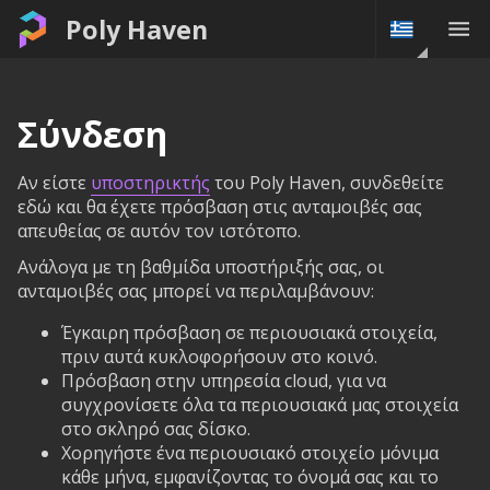
Poly Haven
Σύνδεση
Αν είστε
υποστηρικτής
του Poly Haven, συνδεθείτε
εδώ και θα έχετε πρόσβαση στις ανταμοιβές σας
απευθείας σε αυτόν τον ιστότοπο.
Ανάλογα με τη βαθμίδα υποστήριξής σας, οι
ανταμοιβές σας μπορεί να περιλαμβάνουν:
Έγκαιρη πρόσβαση σε περιουσιακά στοιχεία,
πριν αυτά κυκλοφορήσουν στο κοινό.
Πρόσβαση στην υπηρεσία cloud, για να
συγχρονίσετε όλα τα περιουσιακά μας στοιχεία
στο σκληρό σας δίσκο.
Χορηγήστε ένα περιουσιακό στοιχείο μόνιμα
κάθε μήνα, εμφανίζοντας το όνομά σας και το