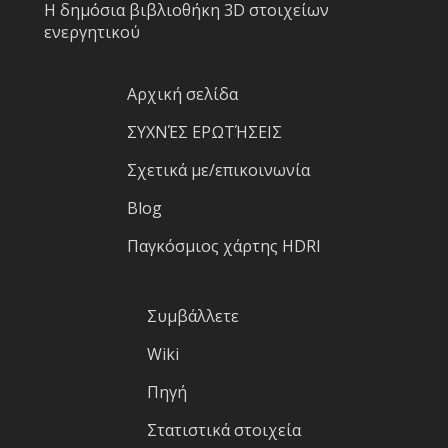
Η δημόσια βιβλιοθήκη 3D στοιχείων
ενεργητικού
Αρχική σελίδα
ΣΥΧΝΈΣ ΕΡΩΤΉΣΕΙΣ
Σχετικά με/επικοινωνία
Blog
Παγκόσμιος χάρτης HDRI
Συμβάλλετε
Wiki
Πηγή
Στατιστικά στοιχεία