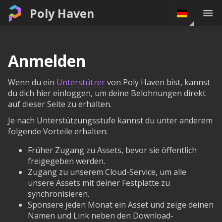
Poly Haven
Anmelden
Wenn du ein
Unterstützer
von Poly Haven bist, kannst
du dich hier einloggen, um deine Belohnungen direkt
auf dieser Seite zu erhalten.
Je nach Unterstützungsstufe kannst du unter anderem
folgende Vorteile erhalten:
Früher Zugang zu Assets, bevor sie öffentlich
freigegeben werden.
Zugang zu unserem Cloud-Service, um alle
unsere Assets mit deiner Festplatte zu
synchronisieren.
Sponsere jeden Monat ein Asset und zeige deinen
Namen und Link neben den Download-