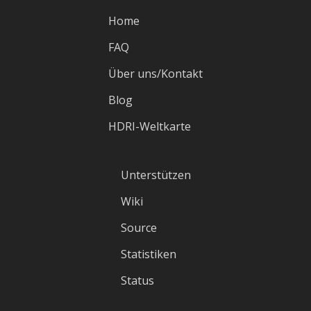
Home
FAQ
Über uns/Kontakt
Blog
HDRI-Weltkarte
Unterstützen
Wiki
Source
Statistiken
Status