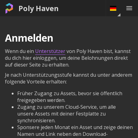
Poly Haven
Anmelden
Wenn du ein
Unterstützer
von Poly Haven bist, kannst
du dich hier einloggen, um deine Belohnungen direkt
auf dieser Seite zu erhalten.
Je nach Unterstützungsstufe kannst du unter anderem
folgende Vorteile erhalten:
Früher Zugang zu Assets, bevor sie öffentlich
freigegeben werden.
Zugang zu unserem Cloud-Service, um alle
unsere Assets mit deiner Festplatte zu
synchronisieren.
Sponsere jeden Monat ein Asset und zeige deinen
Namen und Link neben den Download-