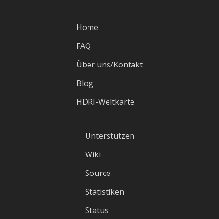
Home
FAQ
Über uns/Kontakt
Blog
HDRI-Weltkarte
Unterstützen
Wiki
Source
Statistiken
Status