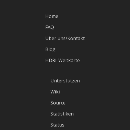
Home
FAQ
Über uns/Kontakt
Blog
HDRI-Weltkarte
Unterstützen
Wiki
Source
Statistiken
Status