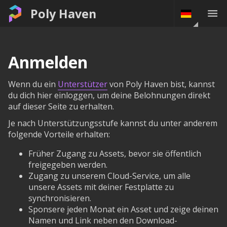
Poly Haven
Anmelden
Wenn du ein
Unterstützer
von Poly Haven bist, kannst
du dich hier einloggen, um deine Belohnungen direkt
auf dieser Seite zu erhalten.
Je nach Unterstützungsstufe kannst du unter anderem
folgende Vorteile erhalten:
Früher Zugang zu Assets, bevor sie öffentlich
freigegeben werden.
Zugang zu unserem Cloud-Service, um alle
unsere Assets mit deiner Festplatte zu
synchronisieren.
Sponsere jeden Monat ein Asset und zeige deinen
Namen und Link neben den Download-