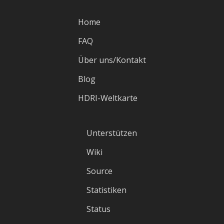
Home
FAQ
Über uns/Kontakt
Blog
HDRI-Weltkarte
Unterstützen
Wiki
Source
Statistiken
Status