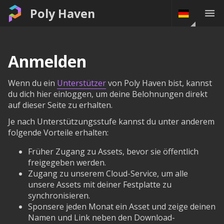
Poly Haven
Anmelden
Wenn du ein
Unterstützer
von Poly Haven bist, kannst
du dich hier einloggen, um deine Belohnungen direkt
auf dieser Seite zu erhalten.
Je nach Unterstützungsstufe kannst du unter anderem
folgende Vorteile erhalten:
Früher Zugang zu Assets, bevor sie öffentlich
freigegeben werden.
Zugang zu unserem Cloud-Service, um alle
unsere Assets mit deiner Festplatte zu
synchronisieren.
Sponsere jeden Monat ein Asset und zeige deinen
Namen und Link neben den Download-