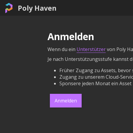
Poly Haven
Anmelden
Wenn du ein
Unterstützer
von Poly Hav
Je nach Unterstützungsstufe kannst d
Früher Zugang zu Assets, bevor s
Zugang zu unserem Cloud-Service,
Sponsere jeden Monat ein Asset
Anmelden