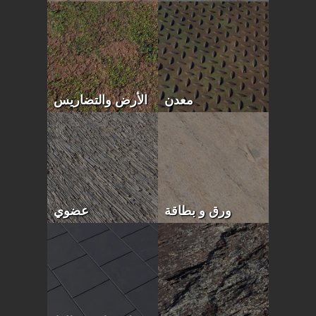
معدن
الأرض والتضاريس
ورق و بطاقة
عضوي