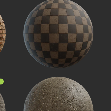
جديد!