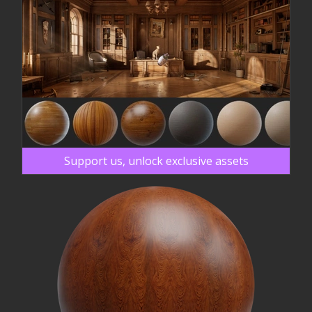
Support us, unlock exclusive assets