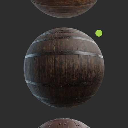
جديد!