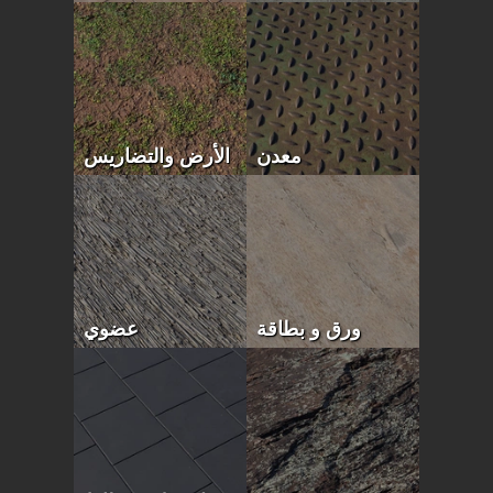
الأرض والتضاريس
معدن
عضوي
ورق و بطاقة