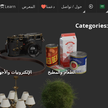
حول / تواصل
دعمنا
المعرض
Learn
Categories:
الطعام والمطبخ
الإلكترونيات والأجه