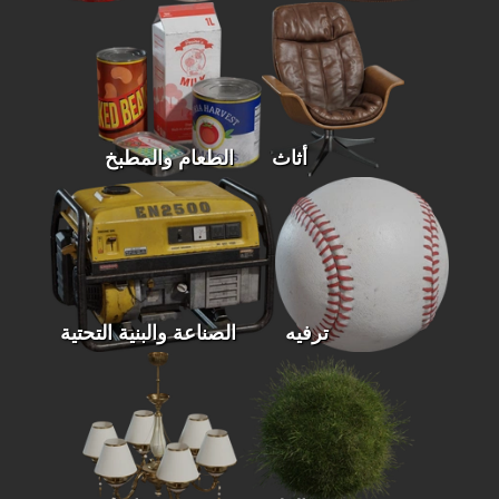
أثاث
الطعام والمطبخ
ترفيه
الصناعة والبنية التحتية