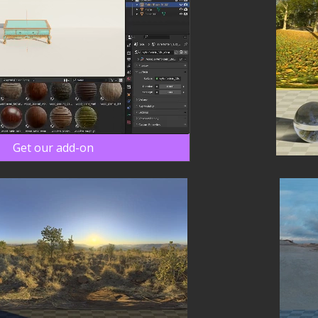
Get our add-on