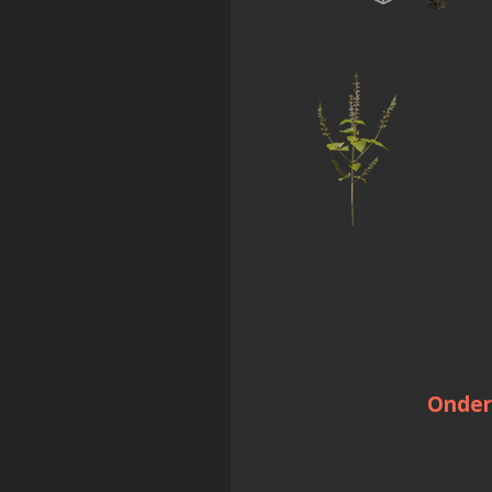
Onder