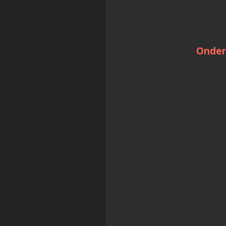
Onder